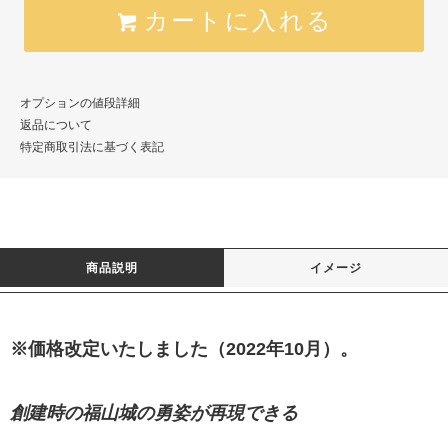
カートに入れる
オプションの値段詳細
返品について
特定商取引法に基づく表記
商品説明
イメージ
※価格改定いたしました（2022年10月）。
創建時の福山城の勇姿が再現できる