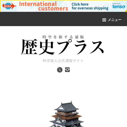
メニュー
時空旅人公式通販サイト