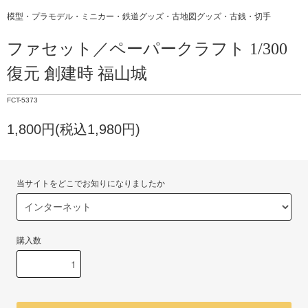
模型・プラモデル・ミニカー・鉄道グッズ・古地図グッズ・古銭・切手
ファセット／ペーパークラフト 1/300
復元 創建時 福山城
FCT-5373
1,800円(税込1,980円)
当サイトをどこでお知りになりましたか
購入数