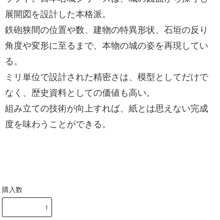
展開図を設計した本格派。
鉄砲狭間の位置や数、建物の特異形状、石垣の反り
角度や変形に至るまで、本物の城の姿を再現してい
る。
ミリ単位で設計された精密さは、模型としてだけで
なく、歴史資料としての価値も高い。
組み立ての技術が向上すれば、紙とは思えない完成
度を味わうことができる。
購入数