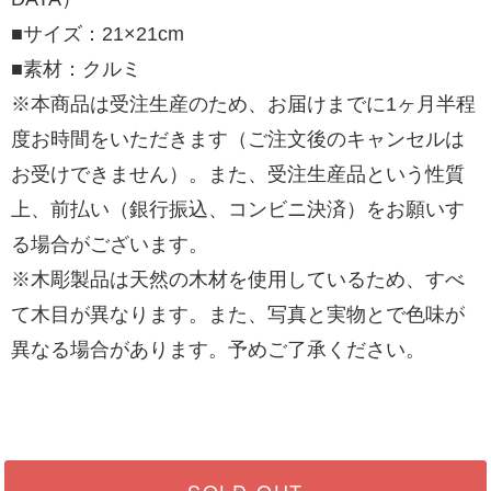
■サイズ：21×21cm
■素材：クルミ
※本商品は受注生産のため、お届けまでに1ヶ月半程
度お時間をいただきます（ご注文後のキャンセルは
お受けできません）。また、受注生産品という性質
上、前払い（銀行振込、コンビニ決済）をお願いす
る場合がございます。
※木彫製品は天然の木材を使用しているため、すべ
て木目が異なります。また、写真と実物とで色味が
異なる場合があります。予めご了承ください。
SOLD OUT