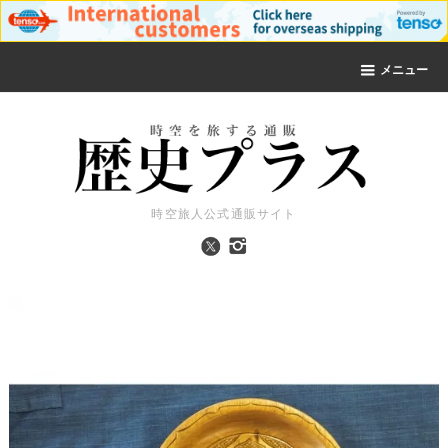
メニュー
時空旅人公式通販サイト