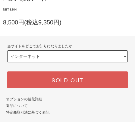
NBT-3204
8,500円(税込9,350円)
当サイトをどこでお知りになりましたか
SOLD OUT
オプションの値段詳細
返品について
特定商取引法に基づく表記