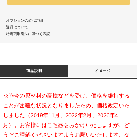
オプションの値段詳細
返品について
特定商取引法に基づく表記
商品説明
イメージ
※昨今の原材料の高騰などを受け、価格を維持する
ことが困難な状況となりましたため、価格改定いた
しました（2019年11月、2022年2月、2026年4
月）。お客様にはご迷惑をおかけいたしますが、ど
うぞご理解くださいますようお願いいたします。な