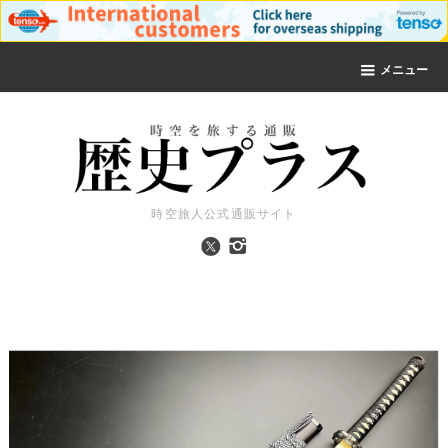
メニュー
時空旅人公式通販サイト