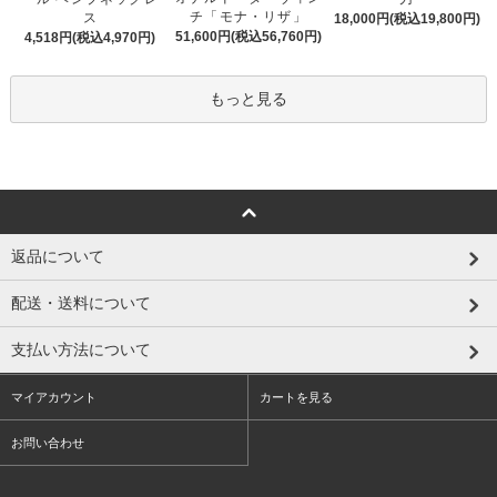
チ「モナ・リザ」
ス
18,000円(税込19,800円)
51,600円(税込56,760円)
4,518円(税込4,970円)
もっと見る
返品について
配送・送料について
支払い方法について
マイアカウント
カートを見る
お問い合わせ