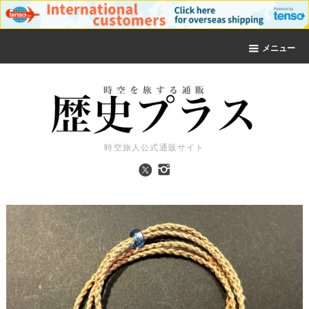
メニュー
時空旅人公式通販サイト