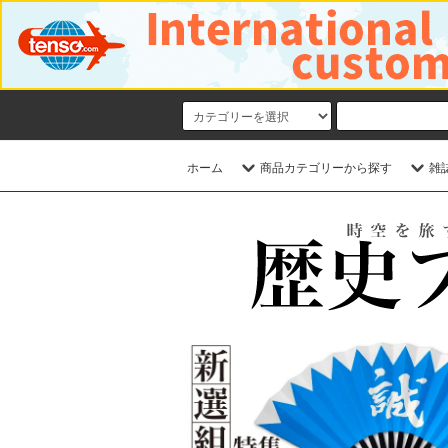
ホーム
商品カテゴリーから探す
雑