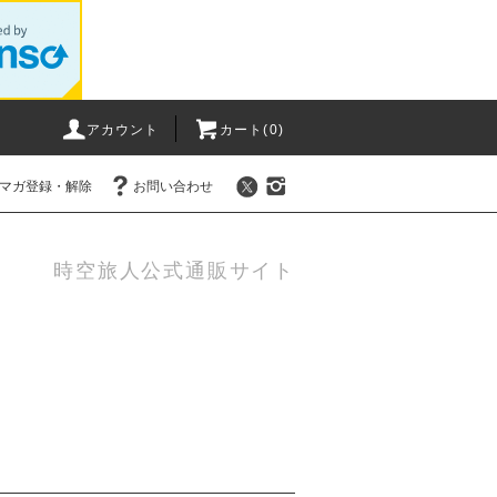
アカウント
カート(0)
マガ登録・解除
お問い合わせ
時空旅人公式通販サイト