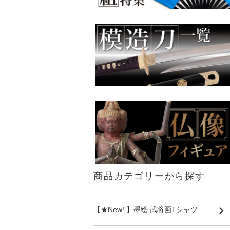
商品カテゴリーから探す
【★New! 】墨絵 武将画Tシャツ