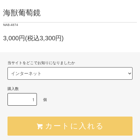
海獣葡萄鏡
NAB-4874
3,000円(税込3,300円)
当サイトをどこでお知りになりましたか
購入数
個
カートに入れる