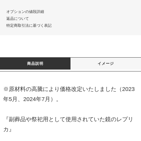
オプションの値段詳細
返品について
特定商取引法に基づく表記
商品説明
イメージ
※原材料の高騰により価格改定いたしました（2023
年5月、2024年7月）。
『副葬品や祭祀用として使用されていた鏡のレプリ
カ』