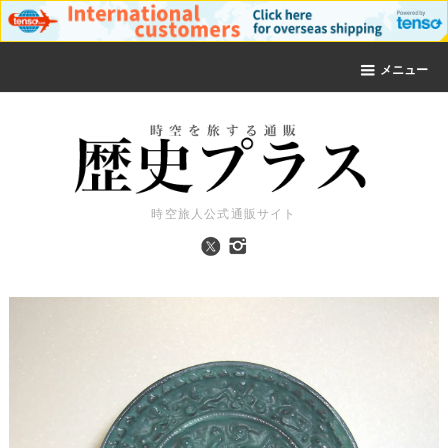
メニュー
時空旅人公式通販サイト