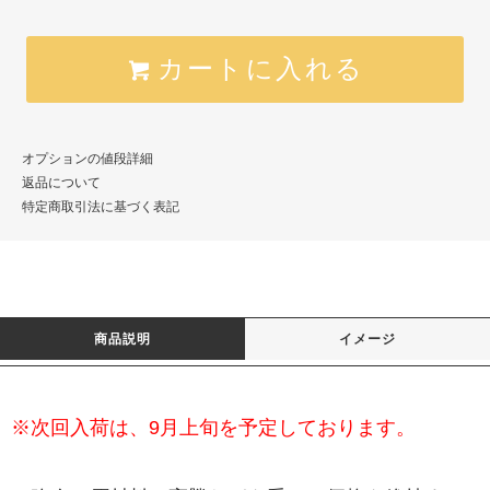
カートに入れる
オプションの値段詳細
返品について
特定商取引法に基づく表記
商品説明
イメージ
※次回入荷は、9月上旬を予定しております。