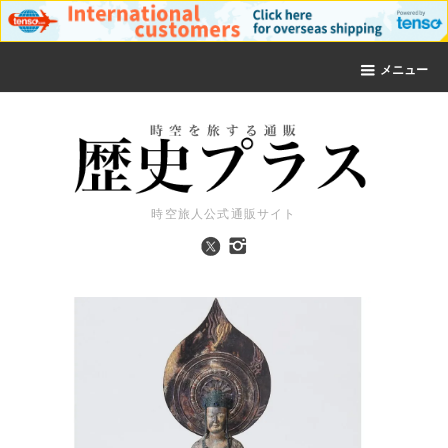
メニュー
時空旅人公式通販サイト