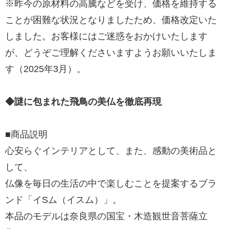
※昨今の原材料の高騰などを受け、価格を維持する
ことが困難な状況となりましたため、価格改定いた
しました。お客様にはご迷惑をおかけいたします
が、どうぞご理解くださいますようお願いいたしま
す（2025年3月）。
◆謎に包まれた飛鳥の美仏を徹底再現
■商品説明
心安らぐインテリアとして、また、感動の美術品と
して、
仏像を毎日の生活の中で楽しむことを提案するブラ
ンド「イSム（イスム）」。
本品のモデルは奈良県の国宝・木造観世音菩薩立