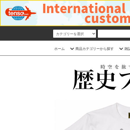
ホーム
商品カテゴリーから探す
雑