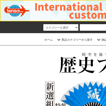
ホーム
商品カテゴリーから探す
雑