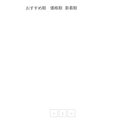
おすすめ順
価格順
新着順
<
1
>