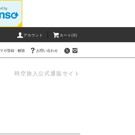
アカウント
カート(0)
マガ登録・解除
お問い合わせ
時空旅人公式通販サイト