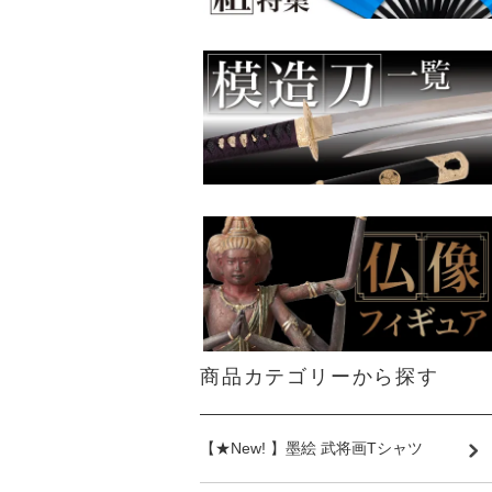
商品カテゴリーから探す
【★New! 】墨絵 武将画Tシャツ