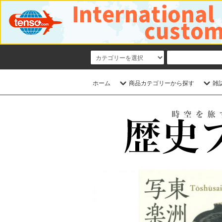
ホーム
商品カテゴリーから探す
雑