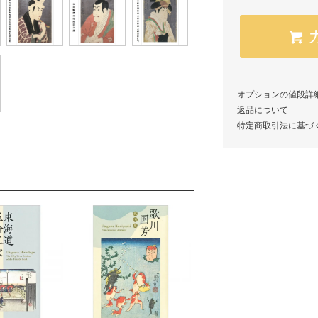
オプションの値段詳
返品について
特定商取引法に基づ