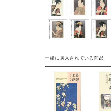
一緒に購入されている商品