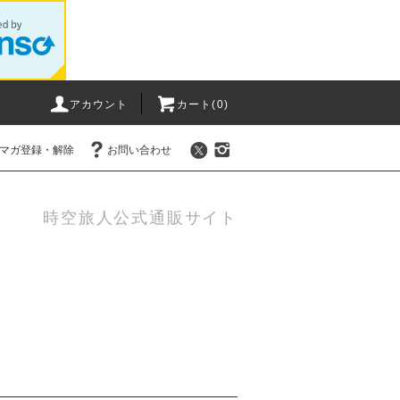
アカウント
カート(0)
マガ登録・解除
お問い合わせ
時空旅人公式通販サイト