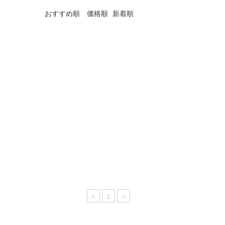
おすすめ順
価格順
新着順
<
1
>