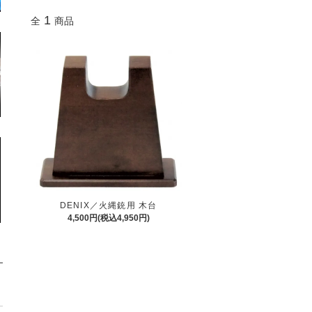
1
全
商品
DENIX／火縄銃用 木台
4,500円(税込4,950円)