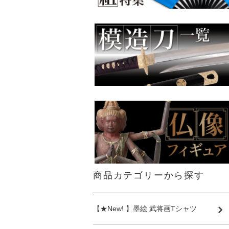
商品カテゴリーから探す
【★New! 】墨絵 武将画Tシャツ