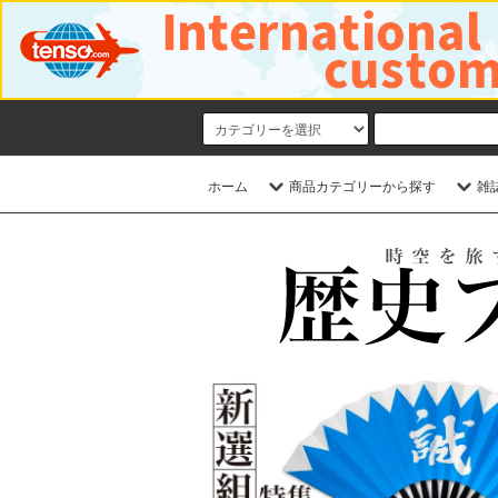
ホーム
商品カテゴリーから探す
雑