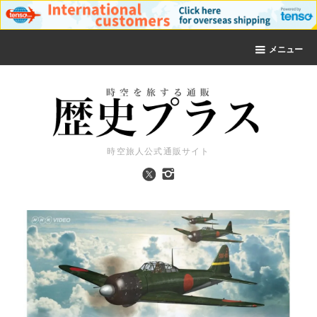
メニュー
時空旅人公式通販サイト