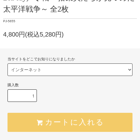
太平洋戦争～ 全2枚
PJ-5655
4,800円(税込5,280円)
当サイトをどこでお知りになりましたか
購入数
カートに入れる