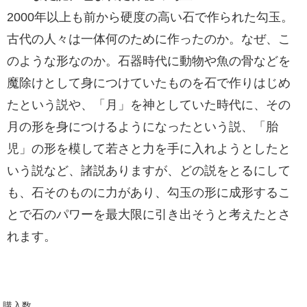
2000年以上も前から硬度の高い石で作られた勾玉。
古代の人々は一体何のために作ったのか。なぜ、こ
のような形なのか。石器時代に動物や魚の骨などを
魔除けとして身につけていたものを石で作りはじめ
たという説や、「月」を神としていた時代に、その
月の形を身につけるようになったという説、「胎
児」の形を模して若さと力を手に入れようとしたと
いう説など、諸説ありますが、どの説をとるにして
も、石そのものに力があり、勾玉の形に成形するこ
とで石のパワーを最大限に引き出そうと考えたとさ
れます。
購入数