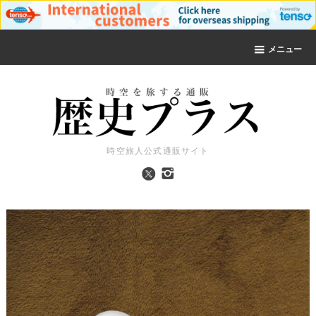
メニュー
時空旅人公式通販サイト