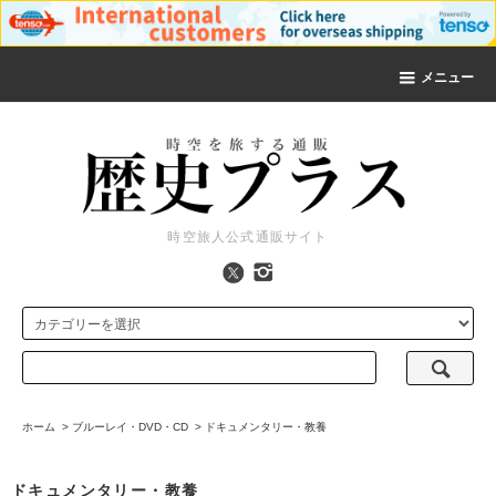
メニュー
時空旅人公式通販サイト
ホーム
>
ブルーレイ・DVD・CD
>
ドキュメンタリー・教養
ドキュメンタリー・教養