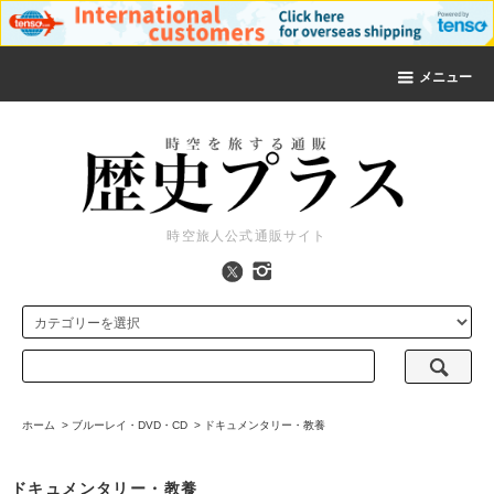
メニュー
時空旅人公式通販サイト
ホーム
>
ブルーレイ・DVD・CD
>
ドキュメンタリー・教養
ドキュメンタリー・教養