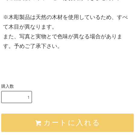
※木彫製品は天然の木材を使用しているため、すべ
て木目が異なります。
また、写真と実物とで色味が異なる場合がありま
す。予めご了承下さい。
購入数
カートに入れる