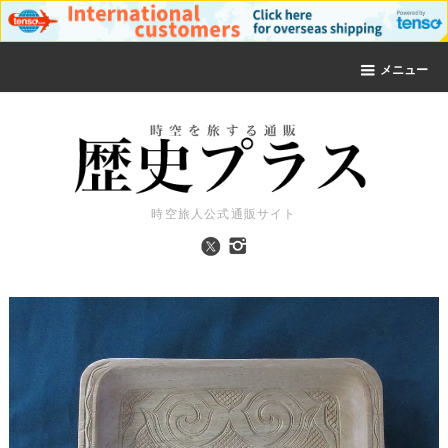
メニュー
時空旅人公式通販サイト