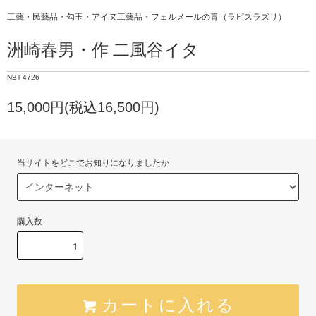
工藝・民藝品・勾玉・アイヌ工藝品・フェルメールの青（ラピスラズリ）
洲崎春男・作 二風谷イタ
NBT-4726
15,000円(税込16,500円)
当サイトをどこでお知りになりましたか
購入数
カートに入れる