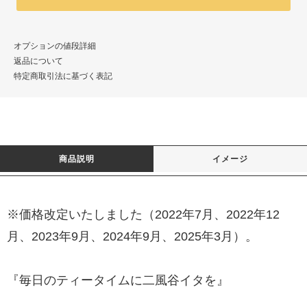
オプションの値段詳細
返品について
特定商取引法に基づく表記
商品説明
イメージ
※価格改定いたしました（2022年7月、2022年12
月、2023年9月、2024年9月、2025年3月）。
『毎日のティータイムに二風谷イタを』