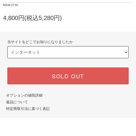
MXM-3730
4,800円(税込5,280円)
当サイトをどこでお知りになりましたか
SOLD OUT
オプションの値段詳細
返品について
特定商取引法に基づく表記