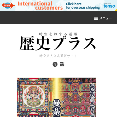
メニュー
時空旅人公式通販サイト