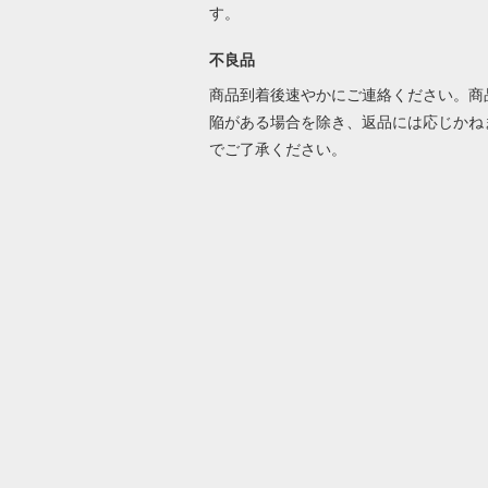
す。
不良品
商品到着後速やかにご連絡ください。商
陥がある場合を除き、返品には応じかね
でご了承ください。