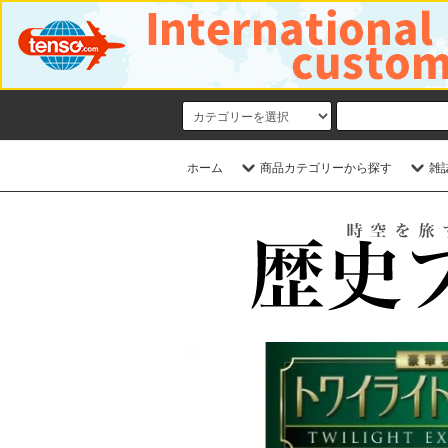
ホーム
商品カテゴリーから探す
雑