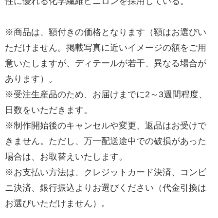
性に優れる化学繊維ビニロンを採用している。
※商品は、額付きの価格となります（額はお選びい
ただけません。掲載写真に近いイメージの額をご用
意いたしますが、ディテールが若干、異なる場合が
あります）。
※受注生産品のため、お届けまでに2～3週間程度、
日数をいただきます。
※制作開始後のキャンセルや変更、返品はお受けで
きません。ただし、万一配送途中での破損があった
場合は、お取替えいたします。
※お支払い方法は、クレジットカード決済、コンビ
ニ決済、銀行振込よりお選びください（代金引換は
お選びいただけません）。