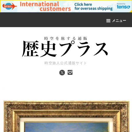
メニュー
時空旅人公式通販サイト