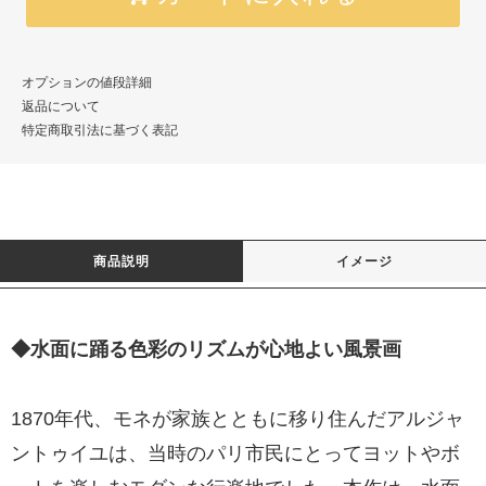
オプションの値段詳細
返品について
特定商取引法に基づく表記
商品説明
イメージ
◆水面に踊る色彩のリズムが心地よい風景画
1870年代、モネが家族とともに移り住んだアルジャ
ントゥイユは、当時のパリ市民にとってヨットやボ