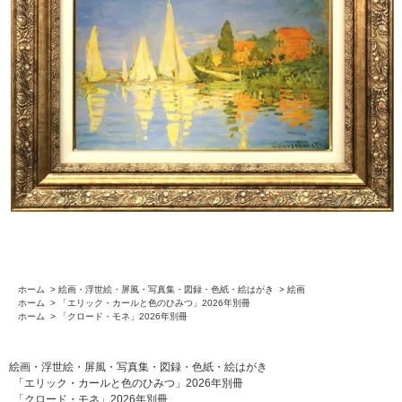
ホーム
>
絵画・浮世絵・屏風・写真集・図録・色紙・絵はがき
>
絵画
ホーム
>
「エリック・カールと色のひみつ」2026年別冊
ホーム
>
「クロード・モネ」2026年別冊
絵画・浮世絵・屏風・写真集・図録・色紙・絵はがき
「エリック・カールと色のひみつ」2026年別冊
「クロード・モネ」2026年別冊