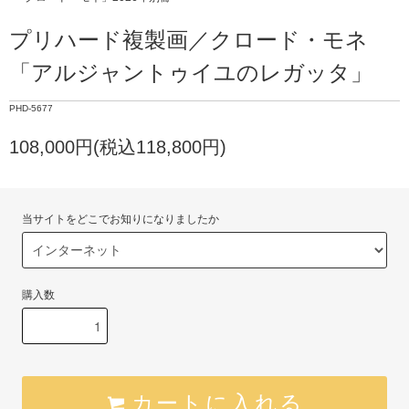
プリハード複製画／クロード・モネ
「アルジャントゥイユのレガッタ」
PHD-5677
108,000円(税込118,800円)
当サイトをどこでお知りになりましたか
購入数
カートに入れる