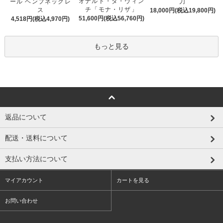
オナルド・ダ・ヴィン
ール ヘンプネックレ
刀
チ「モナ・リザ」
ス
18,000円(税込19,800円)
51,600円(税込56,760円)
4,518円(税込4,970円)
もっと見る
返品について
配送・送料について
支払い方法について
マイアカウント
カートを見る
お問い合わせ