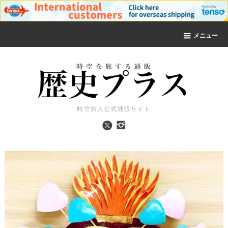
メニュー
時空旅人公式通販サイト