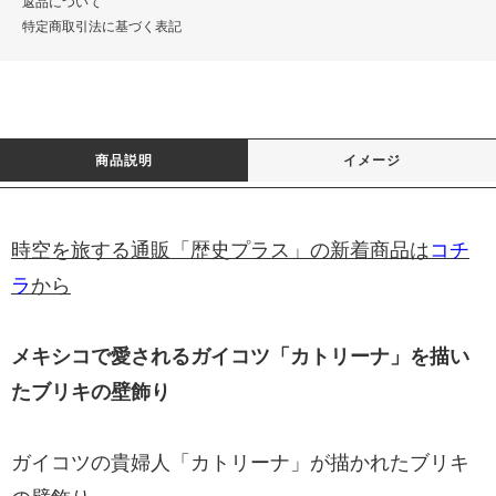
返品について
特定商取引法に基づく表記
商品説明
イメージ
時空を旅する通販「歴史プラス」の新着商品は
コチ
ラ
から
メキシコで愛されるガイコツ「カトリーナ」を描い
たブリキの壁飾り
ガイコツの貴婦人「カトリーナ」が描かれたブリキ