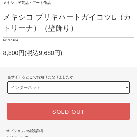
メキシコ民芸品・アート作品
メキシコ ブリキハートガイコツL（カ
トリーナ）（壁飾り）
MAN-5484
8,800円(税込9,680円)
当サイトをどこでお知りになりましたか
SOLD OUT
オプションの値段詳細