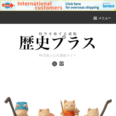
メニュー
時空旅人公式通販サイト