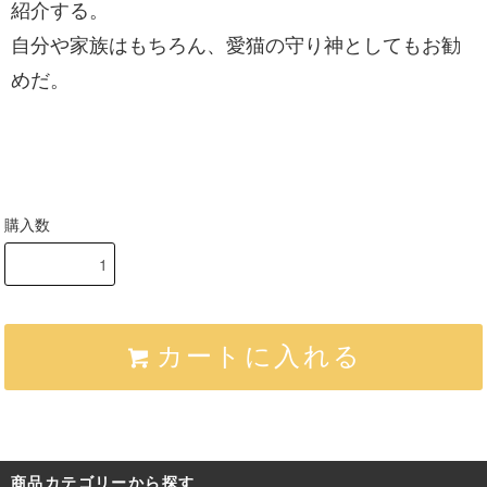
紹介する。
自分や家族はもちろん、愛猫の守り神としてもお勧
めだ。
購入数
カートに入れる
商品カテゴリーから探す