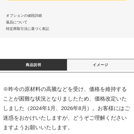
オプションの値段詳細
返品について
特定商取引法に基づく表記
商品説明
イメージ
※昨今の原材料の高騰などを受け、価格を維持する
ことが困難な状況となりましたため、価格改定いた
しました（2024年1月、2026年8月）。お客様にはご
迷惑をおかけいたしますが、どうぞご理解ください
ますようお願いいたします。