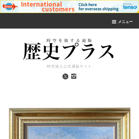
メニュー
時空旅人公式通販サイト