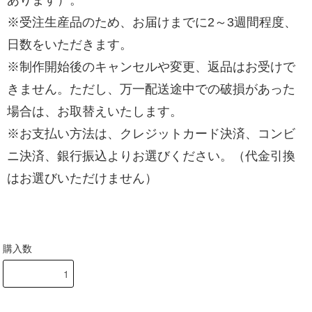
※受注生産品のため、お届けまでに2～3週間程度、
日数をいただきます。
※制作開始後のキャンセルや変更、返品はお受けで
きません。ただし、万一配送途中での破損があった
場合は、お取替えいたします。
※お支払い方法は、クレジットカード決済、コンビ
ニ決済、銀行振込よりお選びください。（代金引換
はお選びいただけません）
購入数