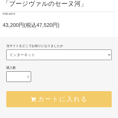
「ブージヴァルのセーヌ河」
PHD-4673
43,200円(税込47,520円)
当サイトをどこでお知りになりましたか
購入数
カートに入れる