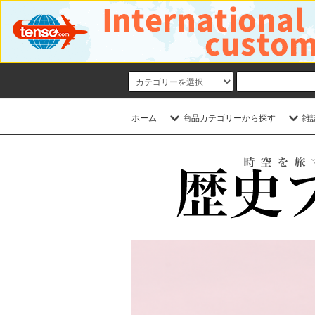
ホーム
商品カテゴリーから探す
雑