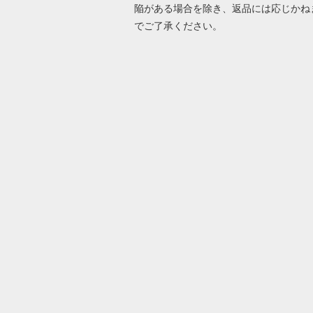
陥がある場合を除き、返品には応じかね
でご了承ください。