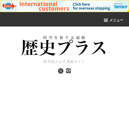
メニュー
時空旅人公式通販サイト