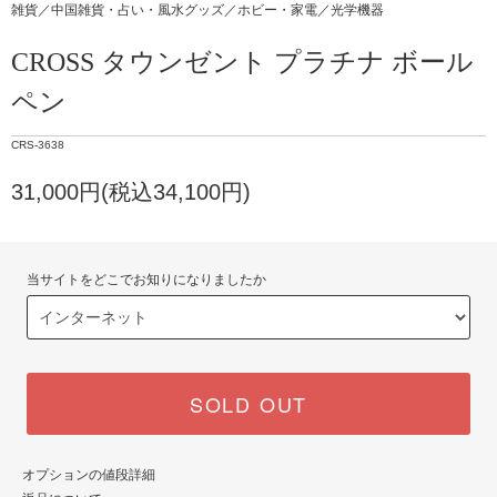
雑貨／中国雑貨・占い・風水グッズ／ホビー・家電／光学機器
CROSS タウンゼント プラチナ ボール
ペン
CRS-3638
31,000円(税込34,100円)
当サイトをどこでお知りになりましたか
SOLD OUT
オプションの値段詳細