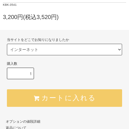
KBK-3541
3,200円(税込3,520円)
当サイトをどこでお知りになりましたか
購入数
カートに入れる
オプションの値段詳細
返品について