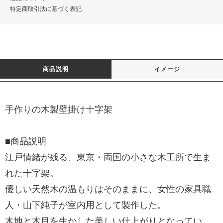
特定商取引法に基づく表記
商品説明
イメージ
手作りの木製壁掛け十字架
■商品説明
江戸情緒が残る、東京・両国の小さな木工所で生ま
れた十字架。
優しい天然木の温もりはそのままに、女性の家具職
人・山下純子が室内用として製作した。
木地と木目を生かした美しい仕上がりとなってい