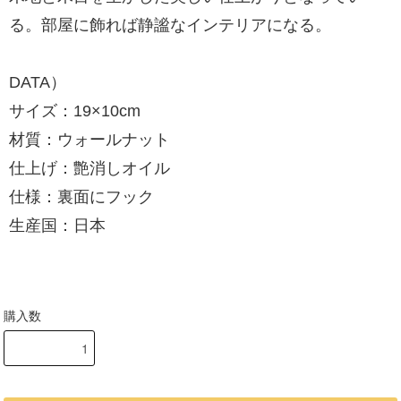
る。部屋に飾れば静謐なインテリアになる。
DATA）
サイズ：19×10cm
材質：ウォールナット
仕上げ：艶消しオイル
仕様：裏面にフック
生産国：日本
購入数