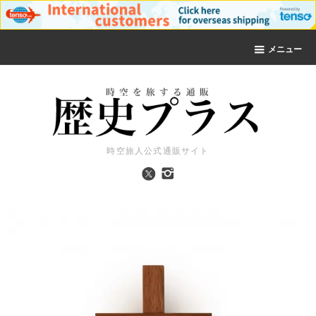
メニュー
時空旅人公式通販サイト