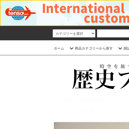
ホーム
商品カテゴリーから探す
雑