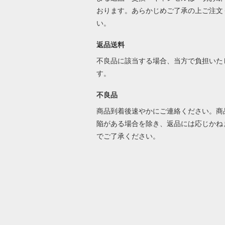
おります。あらかじめご了承の上ご注文
い。
返品送料
不良品に該当する場合、当方で負担いた
す。
不良品
商品到着後速やかにご連絡ください。商
陥がある場合を除き、返品には応じかね
でご了承ください。