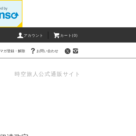
アカウント
カート(0)
マガ登録・解除
お問い合わせ
時空旅人公式通販サイト