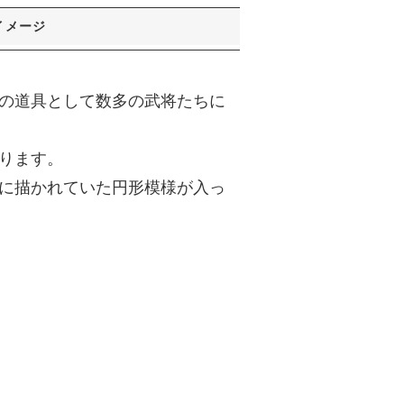
イメージ
の道具として数多の武将たちに
ります。
に描かれていた円形模様が入っ