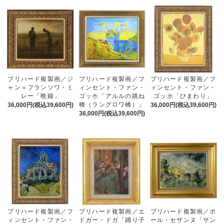
プリハード複製画／ジ
プリハード複製画／フ
プリハード複製画／フ
ャン＝フランソワ・ミ
ィンセント・ファン・
ィンセント・ファン・
レー「晩鐘」
ゴッホ「アルルの跳ね
ゴッホ「ひまわり」
橋（ラングロワ橋）」
36,000円(税込39,600円)
36,000円(税込39,600円)
36,000円(税込39,600円)
プリハード複製画／フ
プリハード複製画／エ
プリハード複製画／ポ
ィンセント・ファン・
ドガー・ドガ「踊り子
ール・セザンヌ「サン