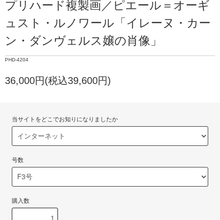
プリハード複製画／ピエール＝オーギ
ュスト・ルノワール「イレーヌ・カー
ン・ダンヴェルス嬢の肖像」
PHD-4204
36,000円(税込39,600円)
当サイトをどこでお知りになりましたか
号数
購入数