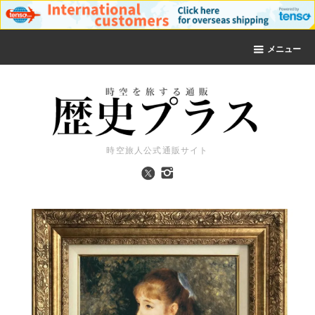
メニュー
時空旅人公式通販サイト