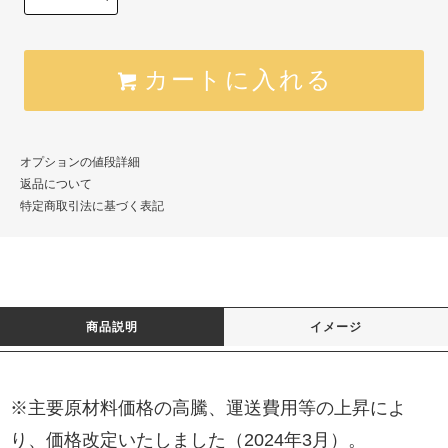
カートに入れる
オプションの値段詳細
返品について
特定商取引法に基づく表記
商品説明
イメージ
※主要原材料価格の高騰、運送費用等の上昇によ
り、価格改定いたしました（2024年3月）。