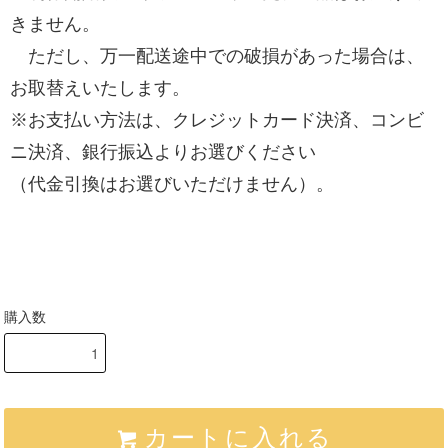
きません。
ただし、万一配送途中での破損があった場合は、
お取替えいたします。
※お支払い方法は、クレジットカード決済、コンビ
ニ決済、銀行振込よりお選びください
（代金引換はお選びいただけません）。
購入数
カートに入れる