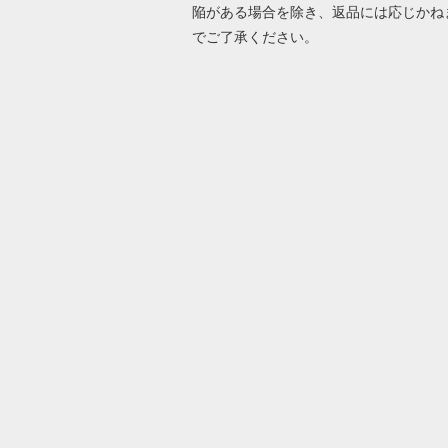
陥がある場合を除き、返品には応じかね
でご了承ください。