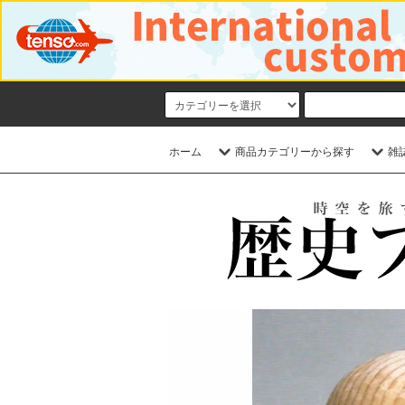
ホーム
商品カテゴリーから探す
雑