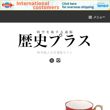
メニュー
時空旅人公式通販サイト