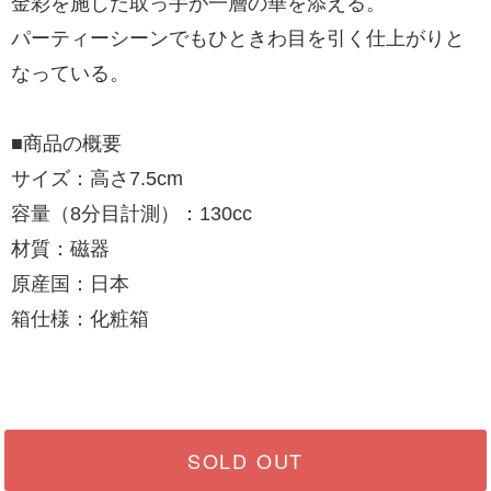
金彩を施した取っ手が一層の華を添える。
パーティーシーンでもひときわ目を引く仕上がりと
なっている。
■商品の概要
サイズ：高さ7.5cm
容量（8分目計測）：130cc
材質：磁器
原産国：日本
箱仕様：化粧箱
SOLD OUT