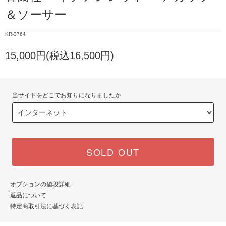
＆ソーサー
KR-3764
15,000円(税込16,500円)
当サイトをどこでお知りになりましたか
SOLD OUT
オプションの値段詳細
返品について
特定商取引法に基づく表記