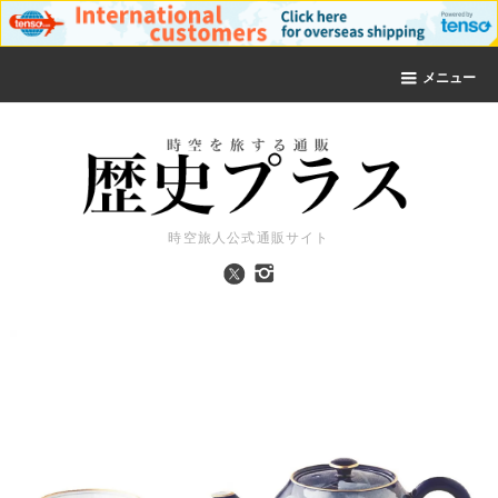
メニュー
時空旅人公式通販サイト