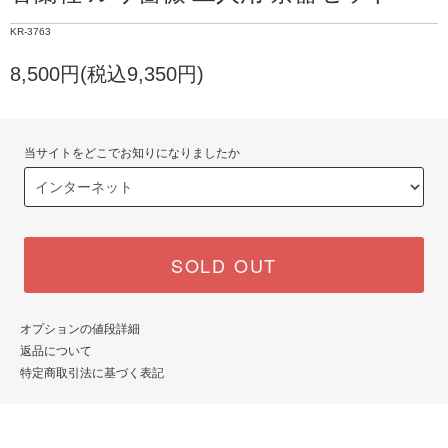
KR-3763
8,500円(税込9,350円)
当サイトをどこでお知りになりましたか
SOLD OUT
オプションの値段詳細
返品について
特定商取引法に基づく表記