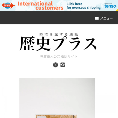
メニュー
時空旅人公式通販サイト