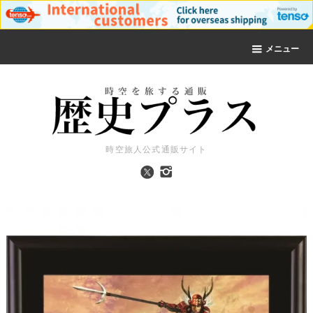
メニュー
時空旅人公式通販サイト