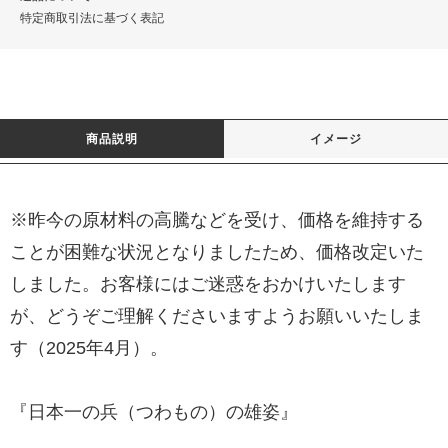
特定商取引法に基づく表記
商品説明
イメージ
※昨今の原材料の高騰などを受け、価格を維持する
ことが困難な状況となりましたため、価格改定いた
しました。お客様にはご迷惑をおかけいたします
が、どうぞご理解くださいますようお願いいたしま
す（2025年4月）。
『日本一の兵（つわもの）の雄姿』