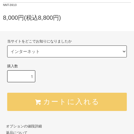
NNT-3910
8,000円(税込8,800円)
当サイトをどこでお知りになりましたか
購入数
カートに入れる
オプションの値段詳細
返品について