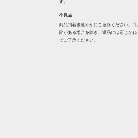
す。
不良品
商品到着後速やかにご連絡ください。商
陥がある場合を除き、返品には応じかね
でご了承ください。