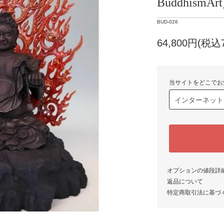
Buddhism
BUD-026
64,800円(税込7
当サイトをどこでお
オプションの値段詳
返品について
特定商取引法に基づ