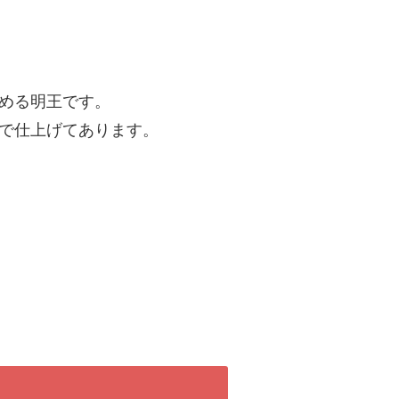
める明王です。
で仕上げてあります。