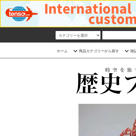
ホーム
商品カテゴリーから探す
雑