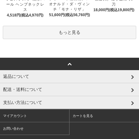
オナルド・ダ・ヴィン
ール ヘンプネックレ
刀
チ「モナ・リザ」
ス
18,000円(税込19,800円)
51,600円(税込56,760円)
4,518円(税込4,970円)
もっと見る
返品について
配送・送料について
支払い方法について
マイアカウント
カートを見る
お問い合わせ