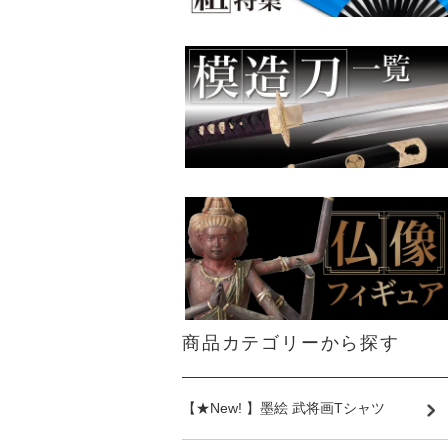
商品カテゴリーから探す
【★New! 】墨絵 武将画Tシャツ