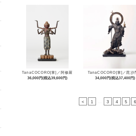
TanaCOCORO[掌]／阿修羅
TanaCOCORO[掌]／毘
36,000円(税込39,600円)
34,000円(税込37,400円)
...
<
1
3
4
5