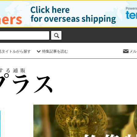
誌タイトルから探す
特集記事を読む
メル