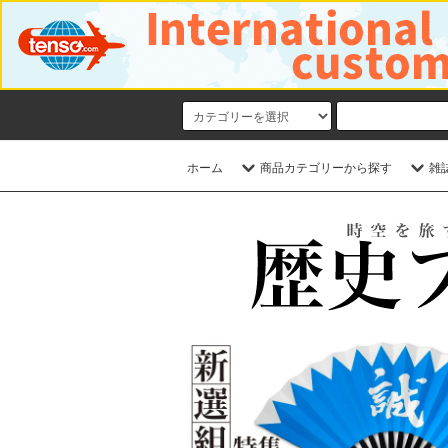
ホーム
商品カテゴリーから探す
雑