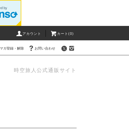
アカウント
カート(0)
マガ登録・解除
お問い合わせ
時空旅人公式通販サイト