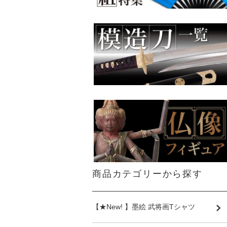
商品カテゴリーから探す
【★New! 】墨絵 武将画Tシャツ