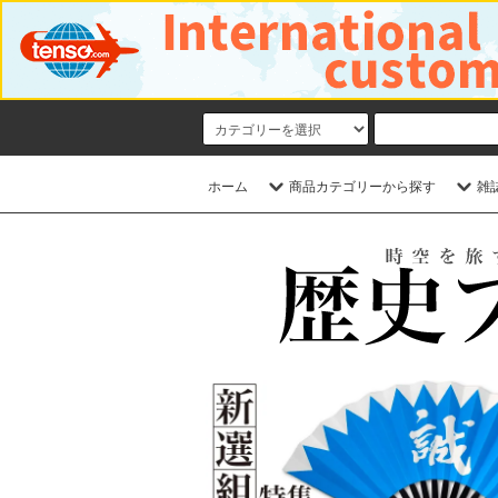
ホーム
商品カテゴリーから探す
雑