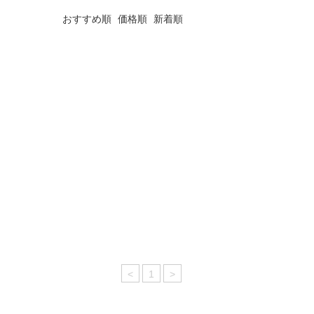
おすすめ順
価格順
新着順
<
1
>